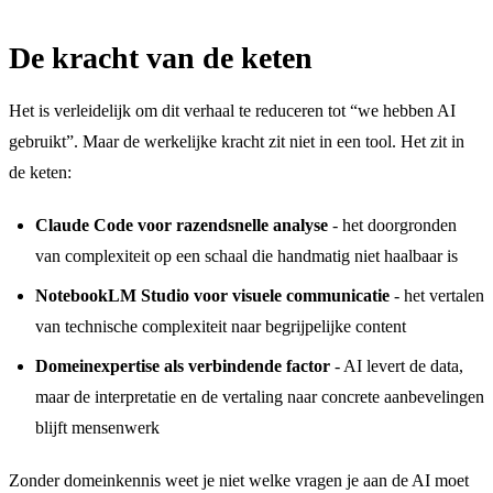
De kracht van de keten
Het is verleidelijk om dit verhaal te reduceren tot “we hebben AI
gebruikt”. Maar de werkelijke kracht zit niet in een tool. Het zit in
de keten:
Claude Code voor razendsnelle analyse
- het doorgronden
van complexiteit op een schaal die handmatig niet haalbaar is
NotebookLM Studio voor visuele communicatie
- het vertalen
van technische complexiteit naar begrijpelijke content
Domeinexpertise als verbindende factor
- AI levert de data,
maar de interpretatie en de vertaling naar concrete aanbevelingen
blijft mensenwerk
Zonder domeinkennis weet je niet welke vragen je aan de AI moet