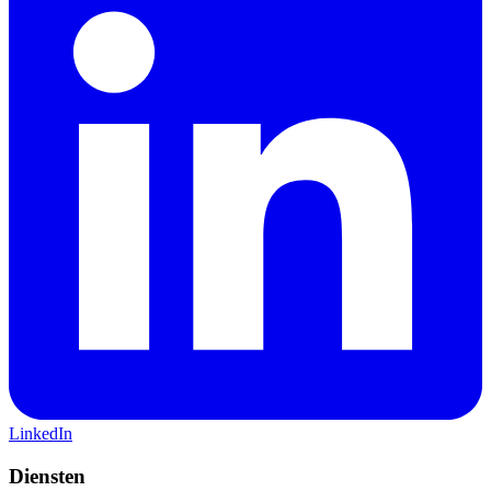
LinkedIn
Diensten