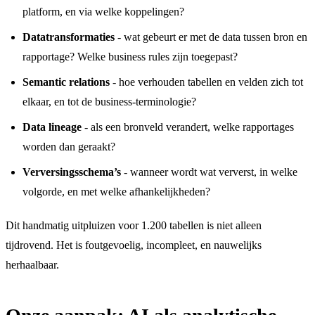
platform, en via welke koppelingen?
Datatransformaties
- wat gebeurt er met de data tussen bron en
rapportage? Welke business rules zijn toegepast?
Semantic relations
- hoe verhouden tabellen en velden zich tot
elkaar, en tot de business-terminologie?
Data lineage
- als een bronveld verandert, welke rapportages
worden dan geraakt?
Verversingsschema’s
- wanneer wordt wat ververst, in welke
volgorde, en met welke afhankelijkheden?
Dit handmatig uitpluizen voor 1.200 tabellen is niet alleen
tijdrovend. Het is foutgevoelig, incompleet, en nauwelijks
herhaalbaar.