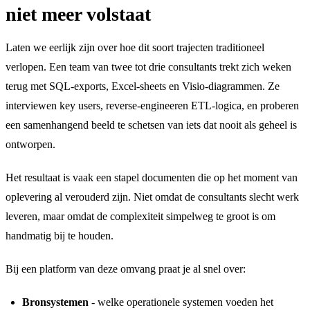
niet meer volstaat
Laten we eerlijk zijn over hoe dit soort trajecten traditioneel
verlopen. Een team van twee tot drie consultants trekt zich weken
terug met SQL-exports, Excel-sheets en Visio-diagrammen. Ze
interviewen key users, reverse-engineeren ETL-logica, en proberen
een samenhangend beeld te schetsen van iets dat nooit als geheel is
ontworpen.
Het resultaat is vaak een stapel documenten die op het moment van
oplevering al verouderd zijn. Niet omdat de consultants slecht werk
leveren, maar omdat de complexiteit simpelweg te groot is om
handmatig bij te houden.
Bij een platform van deze omvang praat je al snel over:
Bronsystemen
- welke operationele systemen voeden het