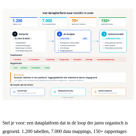
Stel je voor: een dataplatform dat in de loop der jaren organisch is
gegroeid. 1.200 tabellen, 7.000 data mappings, 150+ rapportages