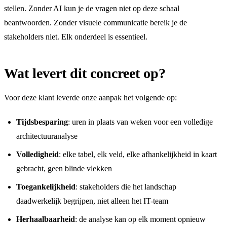
stellen. Zonder AI kun je de vragen niet op deze schaal
beantwoorden. Zonder visuele communicatie bereik je de
stakeholders niet. Elk onderdeel is essentieel.
Wat levert dit concreet op?
Voor deze klant leverde onze aanpak het volgende op:
Tijdsbesparing
: uren in plaats van weken voor een volledige
architectuuranalyse
Volledigheid
: elke tabel, elk veld, elke afhankelijkheid in kaart
gebracht, geen blinde vlekken
Toegankelijkheid
: stakeholders die het landschap
daadwerkelijk begrijpen, niet alleen het IT-team
Herhaalbaarheid
: de analyse kan op elk moment opnieuw