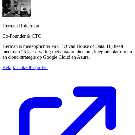
Herman Holterman
Co-Founder & CTO
Herman is medeoprichter en CTO van House of Data. Hij heeft
meer dan 25 jaar ervaring met data-architectuur, integratieplatformen
en cloud-strategie op Google Cloud en Azure.
Bekijk LinkedIn-profiel