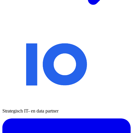
Strategisch IT- en data partner