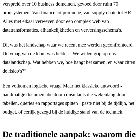
verspreid over 10 business domeinen, gevoed door ruim 70
bronsystemen. Van finance tot productie, van supply chain tot HR.
Alles met elkaar verweven door een complex web van
datatransformaties, afhankelijkheden en verversingsschema’s.
Dit was het landschap waar we recent mee werden geconfronteerd.
De vraag van de klant was helder: “We willen grip op ons
datalandschap. Wat hebben we, hoe hangt het samen, en waar zitten
de risico’s?”
Een volkomen logische vraag. Maar het klassieke antwoord -
handmatige documentatie door consultants die wekenlang door
tabellen, queries en rapportages spitten - paste niet bij de tijdlijn, het
budget, of eerlijk gezegd bij de huidige stand van de techniek.
De traditionele aanpak: waarom die