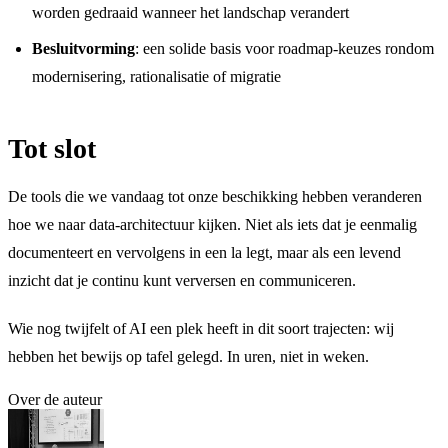
worden gedraaid wanneer het landschap verandert
Besluitvorming
: een solide basis voor roadmap-keuzes rondom
modernisering, rationalisatie of migratie
Tot slot
De tools die we vandaag tot onze beschikking hebben veranderen
hoe we naar data-architectuur kijken. Niet als iets dat je eenmalig
documenteert en vervolgens in een la legt, maar als een levend
inzicht dat je continu kunt verversen en communiceren.
Wie nog twijfelt of AI een plek heeft in dit soort trajecten: wij
hebben het bewijs op tafel gelegd. In uren, niet in weken.
Over de auteur