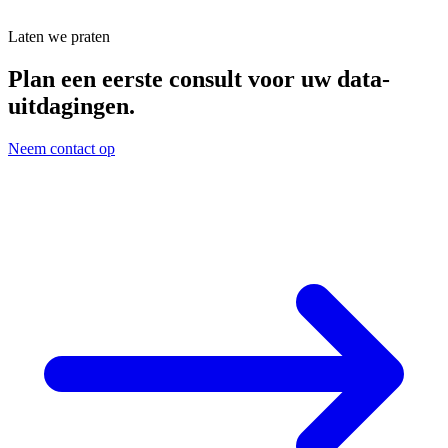
Laten we praten
Plan een eerste consult voor uw data-
uitdagingen.
Neem contact op