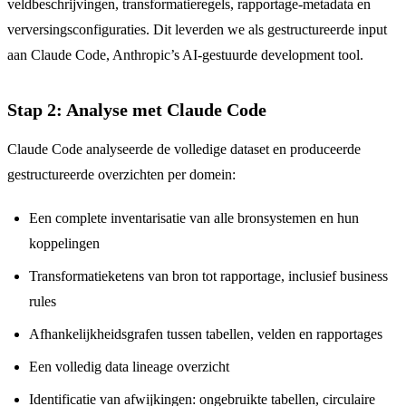
veldbeschrijvingen, transformatieregels, rapportage-metadata en
verversingsconfiguraties. Dit leverden we als gestructureerde input
aan Claude Code, Anthropic’s AI-gestuurde development tool.
Stap 2: Analyse met Claude Code
Claude Code analyseerde de volledige dataset en produceerde
gestructureerde overzichten per domein:
Een complete inventarisatie van alle bronsystemen en hun
koppelingen
Transformatieketens van bron tot rapportage, inclusief business
rules
Afhankelijkheidsgrafen tussen tabellen, velden en rapportages
Een volledig data lineage overzicht
Identificatie van afwijkingen: ongebruikte tabellen, circulaire