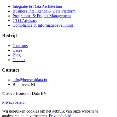
Integratie & Data Architectuur
Business Intelligence & Data Platform
Programma & Project Management
CTO Advisory
Compliance & Informatiebeveiliging
Bedrijf
Over ons
Cases
Blog
Contact
Contact
info@houseofdata.io
Bilthoven, NL
© 2026 House of Data BV
Privacybeleid
Wij gebruiken cookies om het gebruik van onze website te
analyseren en te verbeteren.
Privacybeleid