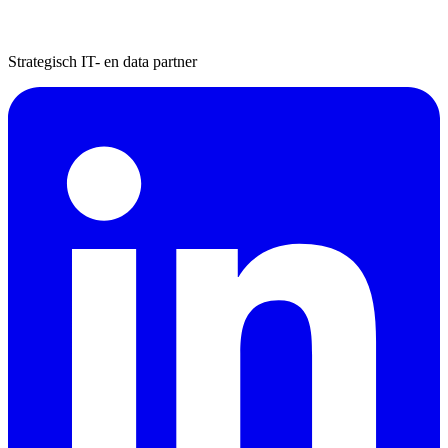
Strategisch IT- en data partner