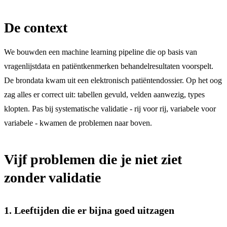
De context
We bouwden een machine learning pipeline die op basis van
vragenlijstdata en patiëntkenmerken behandelresultaten voorspelt.
De brondata kwam uit een elektronisch patiëntendossier. Op het oog
zag alles er correct uit: tabellen gevuld, velden aanwezig, types
klopten. Pas bij systematische validatie - rij voor rij, variabele voor
variabele - kwamen de problemen naar boven.
Vijf problemen die je niet ziet
zonder validatie
1. Leeftijden die er bijna goed uitzagen