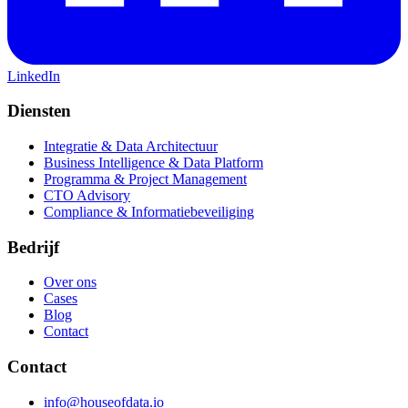
LinkedIn
Diensten
Integratie & Data Architectuur
Business Intelligence & Data Platform
Programma & Project Management
CTO Advisory
Compliance & Informatiebeveiliging
Bedrijf
Over ons
Cases
Blog
Contact
Contact
info@houseofdata.io