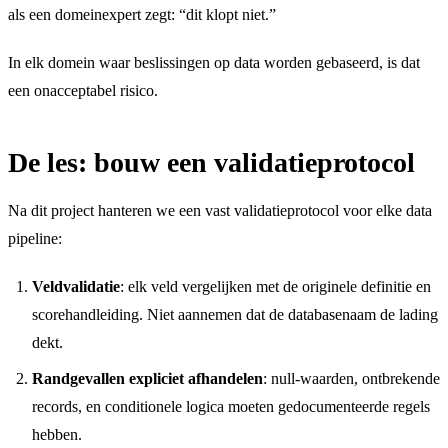
als een domeinexpert zegt: “dit klopt niet.”
In elk domein waar beslissingen op data worden gebaseerd, is dat
een onacceptabel risico.
De les: bouw een validatieprotocol
Na dit project hanteren we een vast validatieprotocol voor elke data
pipeline:
Veldvalidatie
: elk veld vergelijken met de originele definitie en
scorehandleiding. Niet aannemen dat de databasenaam de lading
dekt.
Randgevallen expliciet afhandelen
: null-waarden, ontbrekende
records, en conditionele logica moeten gedocumenteerde regels
hebben.