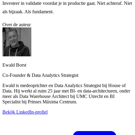
Investeer in validatie voordat je in productie gaat. Niet achteraf. Niet
als bijzaak. Als fundament.
Over de auteur
Ewald Borst
Co-Founder & Data Analytics Strategist
Ewald is medeoprichter en Data Analytics Strategist bij House of
Data. Hij werkt al ruim 25 jaar met BI- en data-architecturen, onder
meer als Data Warehouse Architect bij UMC Utrecht en BI
Specialist bij Prinses Máxima Centrum.
Bekijk LinkedIn-profiel