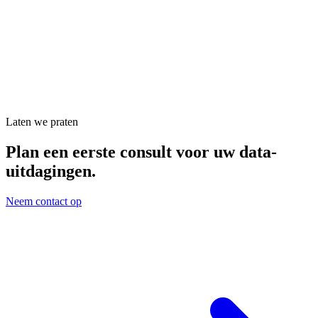
Laten we praten
Plan een eerste consult voor uw data-
uitdagingen.
Neem contact op