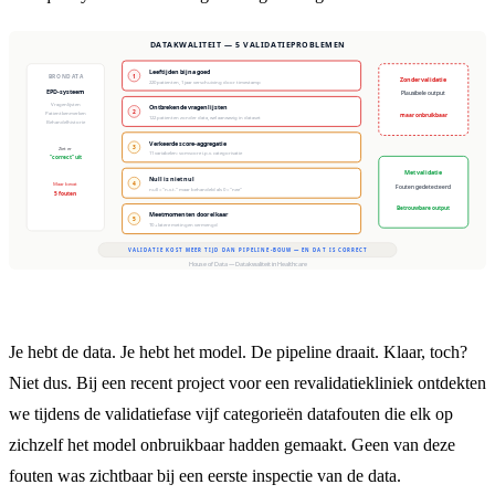
Je hebt de data. Je hebt het model. De pipeline draait. Klaar, toch?
Niet dus. Bij een recent project voor een revalidatiekliniek ontdekten
we tijdens de validatiefase vijf categorieën datafouten die elk op
zichzelf het model onbruikbaar hadden gemaakt. Geen van deze
fouten was zichtbaar bij een eerste inspectie van de data.