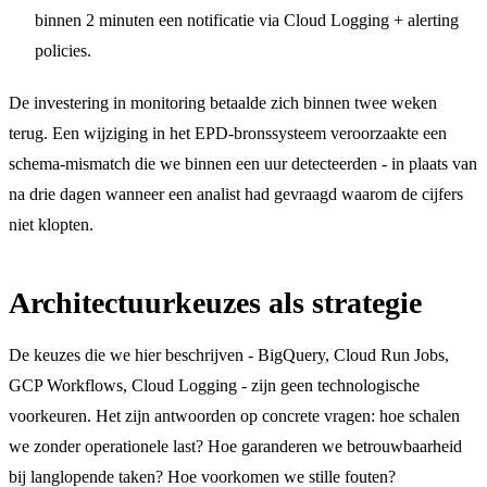
binnen 2 minuten een notificatie via Cloud Logging + alerting
policies.
De investering in monitoring betaalde zich binnen twee weken
terug. Een wijziging in het EPD-bronssysteem veroorzaakte een
schema-mismatch die we binnen een uur detecteerden - in plaats van
na drie dagen wanneer een analist had gevraagd waarom de cijfers
niet klopten.
Architectuurkeuzes als strategie
De keuzes die we hier beschrijven - BigQuery, Cloud Run Jobs,
GCP Workflows, Cloud Logging - zijn geen technologische
voorkeuren. Het zijn antwoorden op concrete vragen: hoe schalen
we zonder operationele last? Hoe garanderen we betrouwbaarheid
bij langlopende taken? Hoe voorkomen we stille fouten?