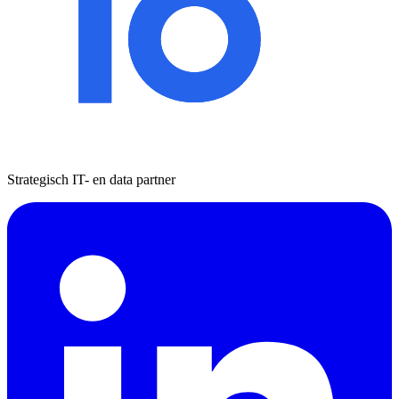
Strategisch IT- en data partner