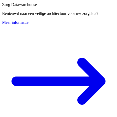
Zorg Datawarehouse
Benieuwd naar een veilige architectuur voor uw zorgdata?
Meer informatie