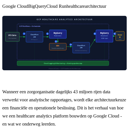
Google Cloud
BigQuery
Cloud Run
healthcare
architectuur
Wanneer een zorgorganisatie dagelijks 43 miljoen rijen data
verwerkt voor analytische rapportages, wordt elke architectuurkeuze
een financiële en operationele beslissing. Dit is het verhaal van hoe
we een healthcare analytics platform bouwden op Google Cloud -
en wat we onderweg leerden.