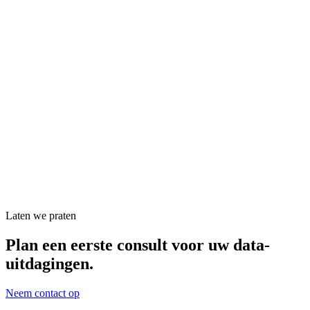
Laten we praten
Plan een eerste consult voor uw data-
uitdagingen.
Neem contact op