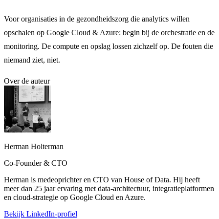
Voor organisaties in de gezondheidszorg die analytics willen
opschalen op Google Cloud & Azure: begin bij de orchestratie en de
monitoring. De compute en opslag lossen zichzelf op. De fouten die
niemand ziet, niet.
Over de auteur
Herman Holterman
Co-Founder & CTO
Herman is medeoprichter en CTO van House of Data. Hij heeft
meer dan 25 jaar ervaring met data-architectuur, integratieplatformen
en cloud-strategie op Google Cloud en Azure.
Bekijk LinkedIn-profiel