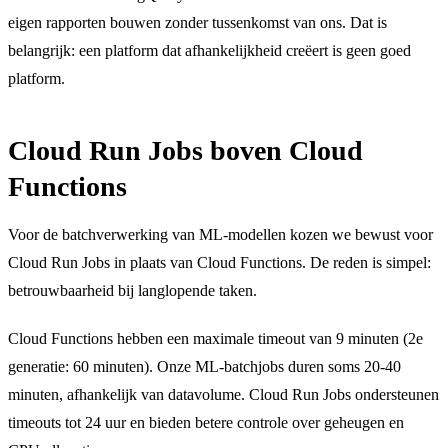
eigen rapporten bouwen zonder tussenkomst van ons. Dat is
belangrijk: een platform dat afhankelijkheid creëert is geen goed
platform.
Cloud Run Jobs boven Cloud
Functions
Voor de batchverwerking van ML-modellen kozen we bewust voor
Cloud Run Jobs in plaats van Cloud Functions. De reden is simpel:
betrouwbaarheid bij langlopende taken.
Cloud Functions hebben een maximale timeout van 9 minuten (2e
generatie: 60 minuten). Onze ML-batchjobs duren soms 20-40
minuten, afhankelijk van datavolume. Cloud Run Jobs ondersteunen
timeouts tot 24 uur en bieden betere controle over geheugen en