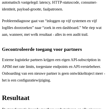
automatisch vastgelegd: latency, HTTP-statuscode, consumer-
identiteit, payload-grootte, faalpatronen.
Probleemdiagnose gaat van “inloggen op vijf systemen en vijf
logfiles doorzoeken” naar “zoek in een dashboard.” Wie riep wat
aan, wanneer, met welk resultaat - alles in een audit trail.
Gecontroleerde toegang voor partners
Externe logistieke partners krijgen een eigen API-subscription in
APIM met rate limits, toegestane endpoints en API-versiebeheer.
Onboarding van een nieuwe partner is geen ontwikkeltraject meer -
het is een configuratiewijziging.
Resultaat