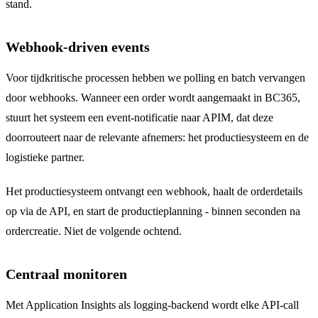
stand.
Webhook-driven events
Voor tijdkritische processen hebben we polling en batch vervangen
door webhooks. Wanneer een order wordt aangemaakt in BC365,
stuurt het systeem een event-notificatie naar APIM, dat deze
doorrouteert naar de relevante afnemers: het productiesysteem en de
logistieke partner.
Het productiesysteem ontvangt een webhook, haalt de orderdetails
op via de API, en start de productieplanning - binnen seconden na
ordercreatie. Niet de volgende ochtend.
Centraal monitoren
Met Application Insights als logging-backend wordt elke API-call