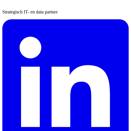
Strategisch IT- en data partner