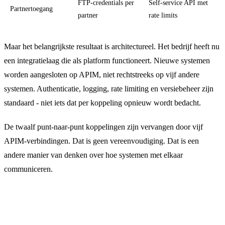
FTP-credentials per
Self-service API met
Partnertoegang
partner
rate limits
Maar het belangrijkste resultaat is architectureel. Het bedrijf heeft nu
een integratielaag die als platform functioneert. Nieuwe systemen
worden aangesloten op APIM, niet rechtstreeks op vijf andere
systemen. Authenticatie, logging, rate limiting en versiebeheer zijn
standaard - niet iets dat per koppeling opnieuw wordt bedacht.
De twaalf punt-naar-punt koppelingen zijn vervangen door vijf
APIM-verbindingen. Dat is geen vereenvoudiging. Dat is een
andere manier van denken over hoe systemen met elkaar
communiceren.