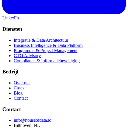
LinkedIn
Diensten
Integratie & Data Architectuur
Business Intelligence & Data Platform
Programma & Project Management
CTO Advisory
Compliance & Informatiebeveiliging
Bedrijf
Over ons
Cases
Blog
Contact
Contact
info@houseofdata.io
Bilthoven, NL