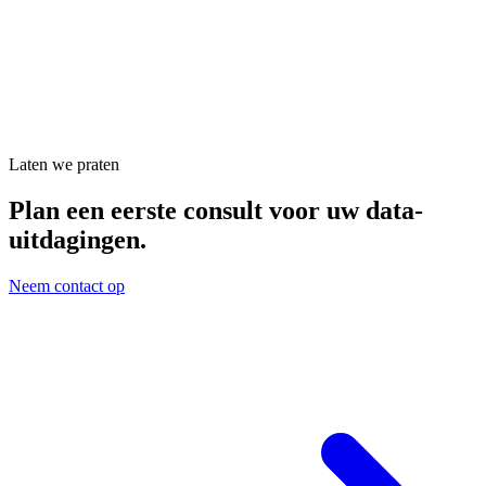
Laten we praten
Plan een eerste consult voor uw data-
uitdagingen.
Neem contact op