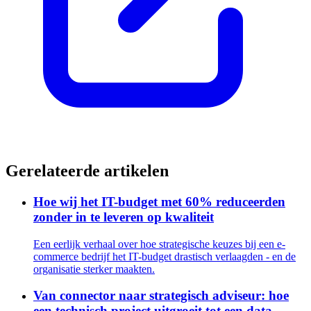
Gerelateerde artikelen
Hoe wij het IT-budget met 60% reduceerden
zonder in te leveren op kwaliteit
Een eerlijk verhaal over hoe strategische keuzes bij een e-
commerce bedrijf het IT-budget drastisch verlaagden - en de
organisatie sterker maakten.
Van connector naar strategisch adviseur: hoe
een technisch project uitgroeit tot een data-