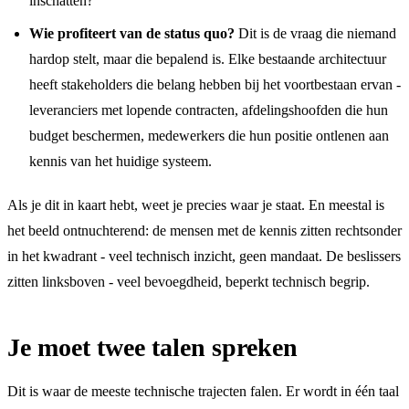
inschatten?
Wie profiteert van de status quo?
Dit is de vraag die niemand
hardop stelt, maar die bepalend is. Elke bestaande architectuur
heeft stakeholders die belang hebben bij het voortbestaan ervan -
leveranciers met lopende contracten, afdelingshoofden die hun
budget beschermen, medewerkers die hun positie ontlenen aan
kennis van het huidige systeem.
Als je dit in kaart hebt, weet je precies waar je staat. En meestal is
het beeld ontnuchterend: de mensen met de kennis zitten rechtsonder
in het kwadrant - veel technisch inzicht, geen mandaat. De beslissers
zitten linksboven - veel bevoegdheid, beperkt technisch begrip.
Je moet twee talen spreken
Dit is waar de meeste technische trajecten falen. Er wordt in één taal