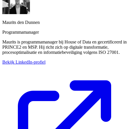
Maurits den Dunnen
Programmamanager
Maurits is programmamanager bij House of Data en gecertificeerd in
PRINCE2 en MSP. Hij richt zich op digitale transformatie,
procesoptimalisatie en informatiebeveiliging volgens ISO 27001.
Bekijk LinkedIn-profiel