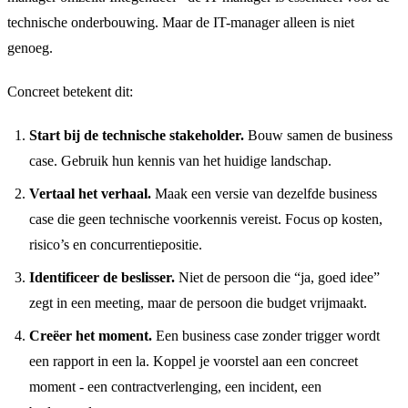
technische onderbouwing. Maar de IT-manager alleen is niet
genoeg.
Concreet betekent dit:
Start bij de technische stakeholder.
Bouw samen de business
case. Gebruik hun kennis van het huidige landschap.
Vertaal het verhaal.
Maak een versie van dezelfde business
case die geen technische voorkennis vereist. Focus op kosten,
risico’s en concurrentiepositie.
Identificeer de beslisser.
Niet de persoon die “ja, goed idee”
zegt in een meeting, maar de persoon die budget vrijmaakt.
Creëer het moment.
Een business case zonder trigger wordt
een rapport in een la. Koppel je voorstel aan een concreet
moment - een contractverlenging, een incident, een