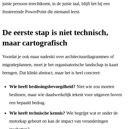
juiste persoon terechtkomt, in de juiste taal, blijft het bij een
frustrerende PowerPoint die niemand leest.
De eerste stap is niet technisch,
maar cartografisch
Voordat je ook maar nadenkt over architectuurdiagrammen of
migratieplannen, moet je het organisatorische landschap in kaart
brengen. Dat klinkt abstract, maar het is heel concreet:
Wie heeft beslissingsbevoegdheid?
Niet wie zou moeten
beslissen, maar wie daadwerkelijk tekent voor uitgaven boven
een bepaald bedrag.
Wie heeft technische kennis?
Wie begrijpt wat er onder de
motorkap gebeurt en kan de impact van veranderingen