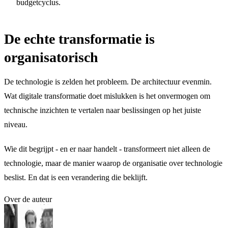
budgetcyclus.
De echte transformatie is
organisatorisch
De technologie is zelden het probleem. De architectuur evenmin.
Wat digitale transformatie doet mislukken is het onvermogen om
technische inzichten te vertalen naar beslissingen op het juiste
niveau.
Wie dit begrijpt - en er naar handelt - transformeert niet alleen de
technologie, maar de manier waarop de organisatie over technologie
beslist. En dat is een verandering die beklijft.
Over de auteur