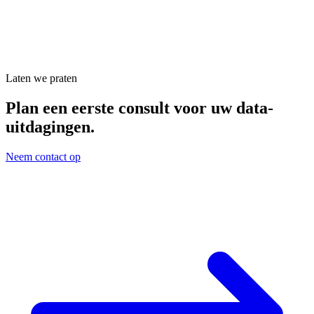
Laten we praten
Plan een eerste consult voor uw data-
uitdagingen.
Neem contact op