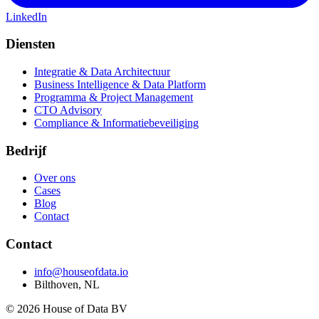
LinkedIn
Diensten
Integratie & Data Architectuur
Business Intelligence & Data Platform
Programma & Project Management
CTO Advisory
Compliance & Informatiebeveiliging
Bedrijf
Over ons
Cases
Blog
Contact
Contact
info@houseofdata.io
Bilthoven, NL
© 2026 House of Data BV