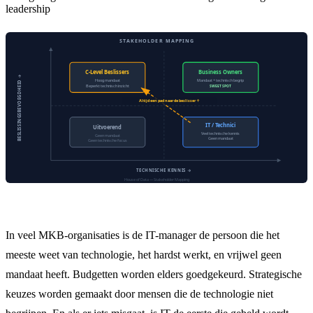
leadership
In veel MKB-organisaties is de IT-manager de persoon die het
meeste weet van technologie, het hardst werkt, en vrijwel geen
mandaat heeft. Budgetten worden elders goedgekeurd. Strategische
keuzes worden gemaakt door mensen die de technologie niet