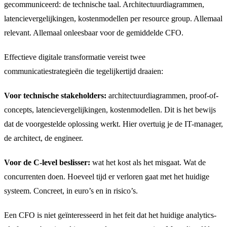
gecommuniceerd: de technische taal. Architectuurdiagrammen,
latencievergelijkingen, kostenmodellen per resource group. Allemaal
relevant. Allemaal onleesbaar voor de gemiddelde CFO.
Effectieve digitale transformatie vereist twee
communicatiestrategieën die tegelijkertijd draaien:
Voor technische stakeholders:
architectuurdiagrammen, proof-of-
concepts, latencievergelijkingen, kostenmodellen. Dit is het bewijs
dat de voorgestelde oplossing werkt. Hier overtuig je de IT-manager,
de architect, de engineer.
Voor de C-level beslisser:
wat het kost als het misgaat. Wat de
concurrenten doen. Hoeveel tijd er verloren gaat met het huidige
systeem. Concreet, in euro’s en in risico’s.
Een CFO is niet geïnteresseerd in het feit dat het huidige analytics-