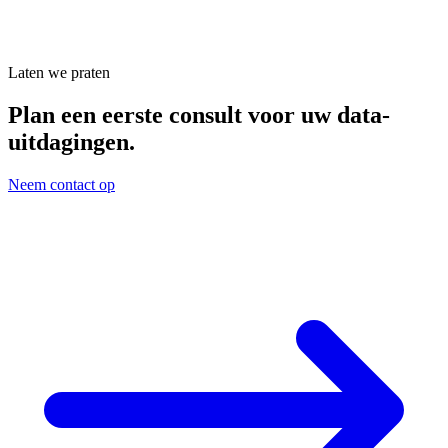
Laten we praten
Plan een eerste consult voor uw data-
uitdagingen.
Neem contact op