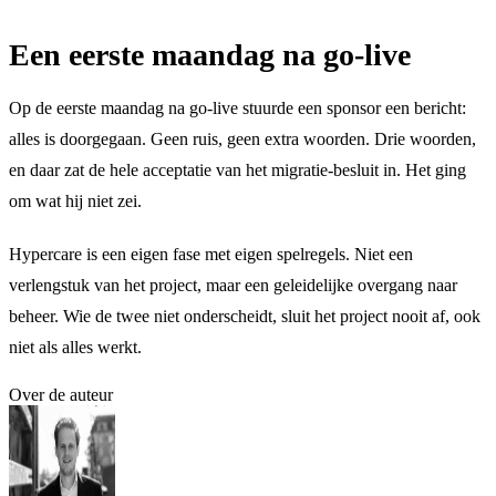
Een eerste maandag na go-live
Op de eerste maandag na go-live stuurde een sponsor een bericht:
alles is doorgegaan. Geen ruis, geen extra woorden. Drie woorden,
en daar zat de hele acceptatie van het migratie-besluit in. Het ging
om wat hij niet zei.
Hypercare is een eigen fase met eigen spelregels. Niet een
verlengstuk van het project, maar een geleidelijke overgang naar
beheer. Wie de twee niet onderscheidt, sluit het project nooit af, ook
niet als alles werkt.
Over de auteur