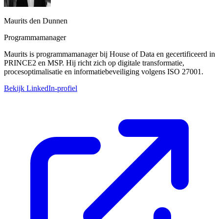
Maurits den Dunnen
Programmamanager
Maurits is programmamanager bij House of Data en gecertificeerd in
PRINCE2 en MSP. Hij richt zich op digitale transformatie,
procesoptimalisatie en informatiebeveiliging volgens ISO 27001.
Bekijk LinkedIn-profiel