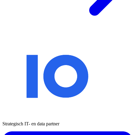
Strategisch IT- en data partner