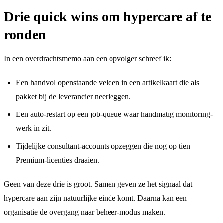
Drie quick wins om hypercare af te
ronden
In een overdrachtsmemo aan een opvolger schreef ik:
Een handvol openstaande velden in een artikelkaart die als
pakket bij de leverancier neerleggen.
Een auto-restart op een job-queue waar handmatig monitoring-
werk in zit.
Tijdelijke consultant-accounts opzeggen die nog op tien
Premium-licenties draaien.
Geen van deze drie is groot. Samen geven ze het signaal dat
hypercare aan zijn natuurlijke einde komt. Daarna kan een
organisatie de overgang naar beheer-modus maken.