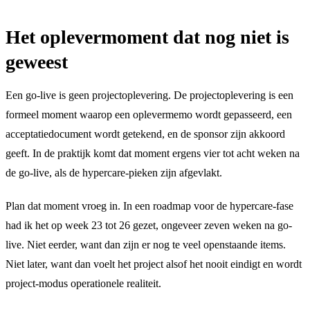
Het oplevermoment dat nog niet is
geweest
Een go-live is geen projectoplevering. De projectoplevering is een
formeel moment waarop een oplevermemo wordt gepasseerd, een
acceptatiedocument wordt getekend, en de sponsor zijn akkoord
geeft. In de praktijk komt dat moment ergens vier tot acht weken na
de go-live, als de hypercare-pieken zijn afgevlakt.
Plan dat moment vroeg in. In een roadmap voor de hypercare-fase
had ik het op week 23 tot 26 gezet, ongeveer zeven weken na go-
live. Niet eerder, want dan zijn er nog te veel openstaande items.
Niet later, want dan voelt het project alsof het nooit eindigt en wordt
project-modus operationele realiteit.