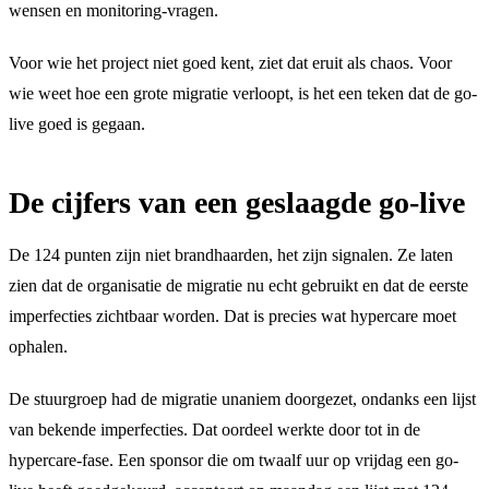
wensen en monitoring-vragen.
Voor wie het project niet goed kent, ziet dat eruit als chaos. Voor
wie weet hoe een grote migratie verloopt, is het een teken dat de go-
live goed is gegaan.
De cijfers van een geslaagde go-live
De 124 punten zijn niet brandhaarden, het zijn signalen. Ze laten
zien dat de organisatie de migratie nu echt gebruikt en dat de eerste
imperfecties zichtbaar worden. Dat is precies wat hypercare moet
ophalen.
De stuurgroep had de migratie unaniem doorgezet, ondanks een lijst
van bekende imperfecties. Dat oordeel werkte door tot in de
hypercare-fase. Een sponsor die om twaalf uur op vrijdag een go-