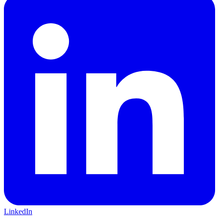
LinkedIn