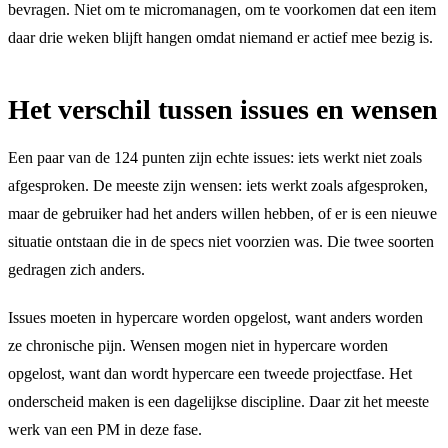
bevragen. Niet om te micromanagen, om te voorkomen dat een item
daar drie weken blijft hangen omdat niemand er actief mee bezig is.
Het verschil tussen issues en wensen
Een paar van de 124 punten zijn echte issues: iets werkt niet zoals
afgesproken. De meeste zijn wensen: iets werkt zoals afgesproken,
maar de gebruiker had het anders willen hebben, of er is een nieuwe
situatie ontstaan die in de specs niet voorzien was. Die twee soorten
gedragen zich anders.
Issues moeten in hypercare worden opgelost, want anders worden
ze chronische pijn. Wensen mogen niet in hypercare worden
opgelost, want dan wordt hypercare een tweede projectfase. Het
onderscheid maken is een dagelijkse discipline. Daar zit het meeste
werk van een PM in deze fase.